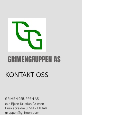
GRIMENGRUPPEN AS
KONTAKT OSS
GRIMEN GRUPPEN AS
c/o Bjørn Kristian Grimen
Buskabrekko 8, 5419 FITJAR
gruppen@grimen.com