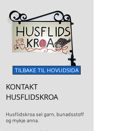
TILBAKE TIL HOVUDSIDA
KONTAKT
HUSFLIDSKROA
Husflidskroa sel garn, bunadsstoff
og mykje anna.