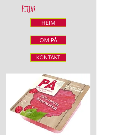
Fitjar
HEIM
OM PÅ
KONTAKT